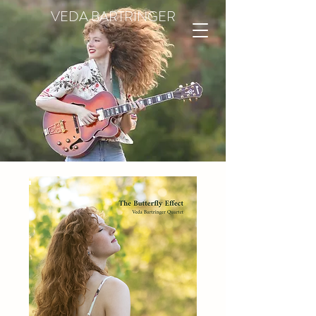
VEDA BARTRINGER